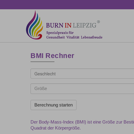
BMI Rechner
Geschlecht
Der Body-Mass-Index (BMI) ist eine Größe zur Besti
Quadrat der Körpergröße.