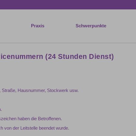
Praxis
Schwerpunkte
vicenummern (24 Stunden Dienst)
t, Straße, Hausnummer, Stockwerk usw.
.
zeichen haben die Betroffenen.
 von der Leitstelle beendet wurde.